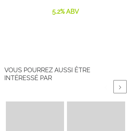
5.2% ABV
VOUS POURREZ AUSSI ÊTRE
INTÉRESSÉ PAR