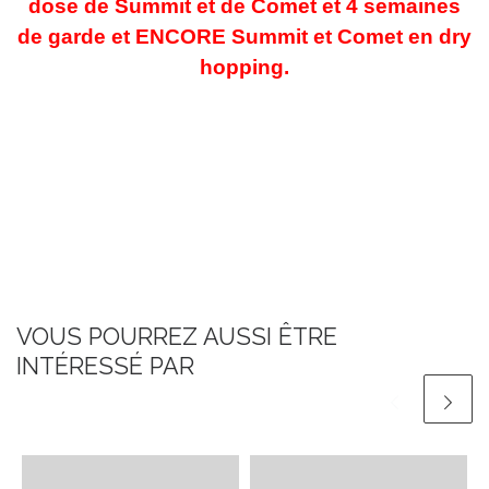
dose de Summit et de Comet et 4 semaines
de garde et ENCORE Summit et Comet en dry
hopping.
VOUS POURREZ AUSSI ÊTRE
INTÉRESSÉ PAR