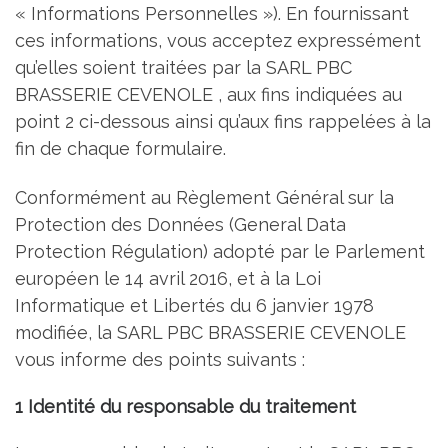
« Informations Personnelles »). En fournissant
ces informations, vous acceptez expressément
qu’elles soient traitées par la SARL PBC
BRASSERIE CEVENOLE , aux fins indiquées au
point 2 ci-dessous ainsi qu’aux fins rappelées à la
fin de chaque formulaire.
Conformément au Règlement Général sur la
Protection des Données (General Data
Protection Régulation) adopté par le Parlement
européen le 14 avril 2016, et à la Loi
Informatique et Libertés du 6 janvier 1978
modifiée, la SARL PBC BRASSERIE CEVENOLE
vous informe des points suivants :
1 Identité du responsable du traitement