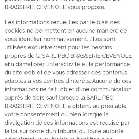
BRASSERIE CEVENOLE vous propose.
Les informations recueillies par le biais des
cookies ne permettent en aucune manière de
vous identifier nominativement. Elles sont
utilisées exclusivement pour les besoins
propres de la SARL PBC BRASSERIE CEVENOLE
afin d’améliorer l’interactivité et la performance
du site web et de vous adresser des contenus
adaptés à vos centres d’intérêts. Aucune de ces
informations ne fait l’objet d’une communication
auprès de tiers sauf lorsque la SARL PBC
BRASSERIE CEVENOLE a obtenu au préalable
votre consentement ou bien lorsque la
divulgation de ces informations est requise par
la loi, sur ordre d’un tribunal ou toute autorité