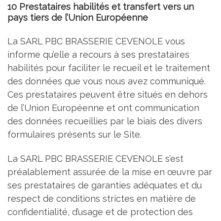
10 Prestataires habilités et transfert vers un
pays tiers de l’Union Européenne
La SARL PBC BRASSERIE CEVENOLE vous
informe qu’elle a recours à ses prestataires
habilités pour faciliter le recueil et le traitement
des données que vous nous avez communiqué.
Ces prestataires peuvent être situés en dehors
de l’Union Européenne et ont communication
des données recueillies par le biais des divers
formulaires présents sur le Site.
La SARL PBC BRASSERIE CEVENOLE s’est
préalablement assurée de la mise en œuvre par
ses prestataires de garanties adéquates et du
respect de conditions strictes en matière de
confidentialité, d’usage et de protection des