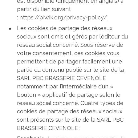
est disponible (uniquement en anglais) à
partir du lien suivant
:
https://piwik.org/privacy-policy/
Les cookies de partage des réseaux
sociaux sont émis et gérés par l’éditeur du
réseau social concerné. Sous réserve de
votre consentement, ces cookies vous
permettent de partager facilement une
partie du contenu publié sur le site de la
SARL PBC BRASSERIE CEVENOLE
notamment par l’intermédiaire d’un «
bouton » applicatif de partage selon le
réseau social concerné. Quatre types de
cookies de partage des réseaux sociaux
sont présents sur le site de la SARL PBC
BRASSERIE CEVENOLE :