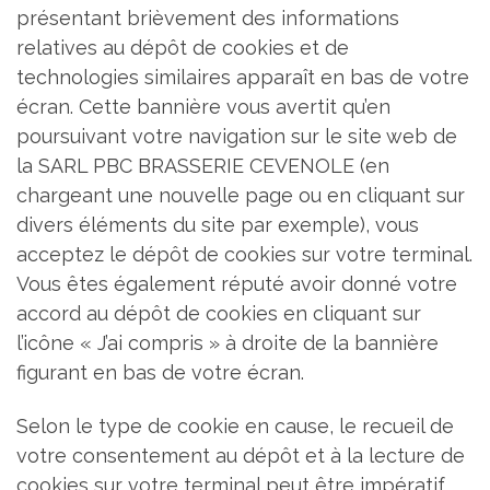
présentant brièvement des informations
relatives au dépôt de cookies et de
technologies similaires apparaît en bas de votre
écran. Cette bannière vous avertit qu’en
poursuivant votre navigation sur le site web de
la SARL PBC BRASSERIE CEVENOLE (en
chargeant une nouvelle page ou en cliquant sur
divers éléments du site par exemple), vous
acceptez le dépôt de cookies sur votre terminal.
Vous êtes également réputé avoir donné votre
accord au dépôt de cookies en cliquant sur
l’icône « J’ai compris » à droite de la bannière
figurant en bas de votre écran.
Selon le type de cookie en cause, le recueil de
votre consentement au dépôt et à la lecture de
cookies sur votre terminal peut être impératif.