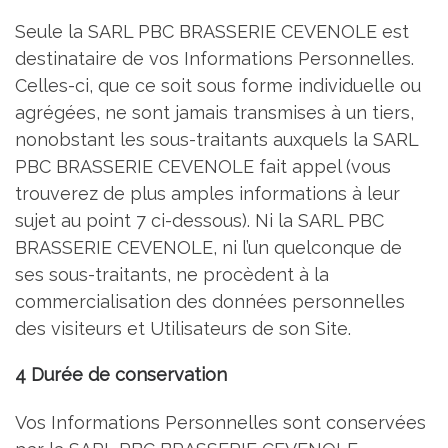
Seule la SARL PBC BRASSERIE CEVENOLE est
destinataire de vos Informations Personnelles.
Celles-ci, que ce soit sous forme individuelle ou
agrégées, ne sont jamais transmises à un tiers,
nonobstant les sous-traitants auxquels la SARL
PBC BRASSERIE CEVENOLE fait appel (vous
trouverez de plus amples informations à leur
sujet au point 7 ci-dessous). Ni la SARL PBC
BRASSERIE CEVENOLE, ni l’un quelconque de
ses sous-traitants, ne procèdent à la
commercialisation des données personnelles
des visiteurs et Utilisateurs de son Site.
4 Durée de conservation
Vos Informations Personnelles sont conservées