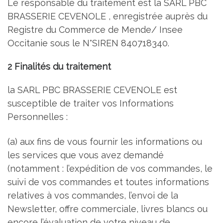
Le responsable du traitement est la SARL PBC
BRASSERIE CEVENOLE , enregistrée auprès du
Registre du Commerce de Mende/ Insee
Occitanie sous le N°SIREN 840718340.
2 Finalités du traitement
la SARL PBC BRASSERIE CEVENOLE est
susceptible de traiter vos Informations
Personnelles :
(a) aux fins de vous fournir les informations ou
les services que vous avez demandé
(notamment : l’expédition de vos commandes, le
suivi de vos commandes et toutes informations
relatives à vos commandes, l’envoi de la
Newsletter, offre commerciale, livres blancs ou
encore l’évaluation de votre niveau de