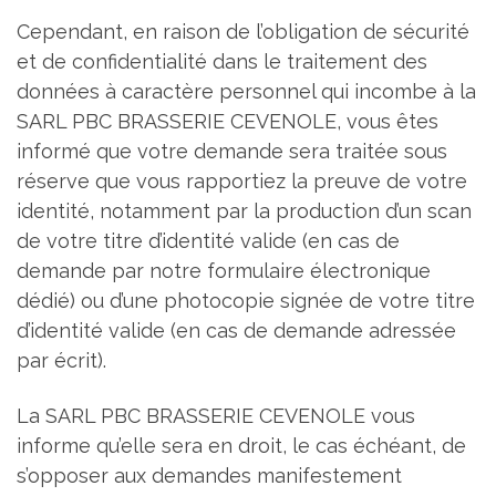
Cependant, en raison de l’obligation de sécurité
et de confidentialité dans le traitement des
données à caractère personnel qui incombe à la
SARL PBC BRASSERIE CEVENOLE, vous êtes
informé que votre demande sera traitée sous
réserve que vous rapportiez la preuve de votre
identité, notamment par la production d’un scan
de votre titre d’identité valide (en cas de
demande par notre formulaire électronique
dédié) ou d’une photocopie signée de votre titre
d’identité valide (en cas de demande adressée
par écrit).
La SARL PBC BRASSERIE CEVENOLE vous
informe qu’elle sera en droit, le cas échéant, de
s’opposer aux demandes manifestement