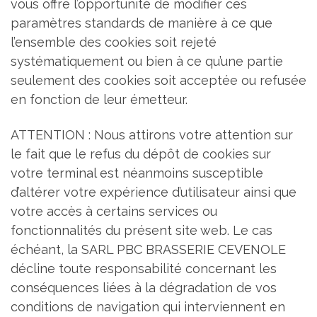
vous offre l’opportunité de modifier ces
paramètres standards de manière à ce que
l’ensemble des cookies soit rejeté
systématiquement ou bien à ce qu’une partie
seulement des cookies soit acceptée ou refusée
en fonction de leur émetteur.
ATTENTION : Nous attirons votre attention sur
le fait que le refus du dépôt de cookies sur
votre terminal est néanmoins susceptible
d’altérer votre expérience d’utilisateur ainsi que
votre accès à certains services ou
fonctionnalités du présent site web. Le cas
échéant, la SARL PBC BRASSERIE CEVENOLE
décline toute responsabilité concernant les
conséquences liées à la dégradation de vos
conditions de navigation qui interviennent en