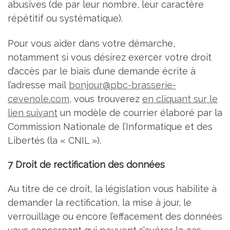
abusives (de par leur nombre, leur caractère
répétitif ou systématique).
Pour vous aider dans votre démarche,
notamment si vous désirez exercer votre droit
d’accès par le biais d’une demande écrite à
l’adresse mail
bonjour@pbc-brasserie-
cevenole.com
, vous trouverez
en cliquant sur le
lien suivant
un modèle de courrier élaboré par la
Commission Nationale de l’Informatique et des
Libertés (la « CNIL »).
7 Droit de rectification des données
Au titre de ce droit, la législation vous habilite à
demander la rectification, la mise à jour, le
verrouillage ou encore l’effacement des données