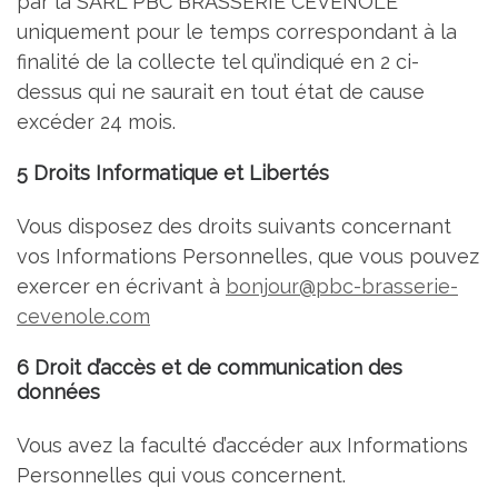
par la SARL PBC BRASSERIE CEVENOLE
uniquement pour le temps correspondant à la
finalité de la collecte tel qu’indiqué en 2 ci-
dessus qui ne saurait en tout état de cause
excéder 24 mois.
5 Droits Informatique et Libertés
Vous disposez des droits suivants concernant
vos Informations Personnelles, que vous pouvez
exercer en écrivant à
bonjour@pbc-brasserie-
cevenole.com
6 Droit d’accès et de communication des
données
Vous avez la faculté d’accéder aux Informations
Personnelles qui vous concernent.