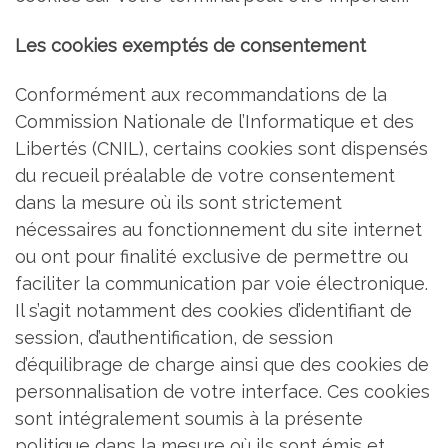
Les cookies exemptés de consentement
Conformément aux recommandations de la
Commission Nationale de l’Informatique et des
Libertés (CNIL), certains cookies sont dispensés
du recueil préalable de votre consentement
dans la mesure où ils sont strictement
nécessaires au fonctionnement du site internet
ou ont pour finalité exclusive de permettre ou
faciliter la communication par voie électronique.
Il s’agit notamment des cookies d’identifiant de
session, d’authentification, de session
d’équilibrage de charge ainsi que des cookies de
personnalisation de votre interface. Ces cookies
sont intégralement soumis à la présente
politique dans la mesure où ils sont émis et