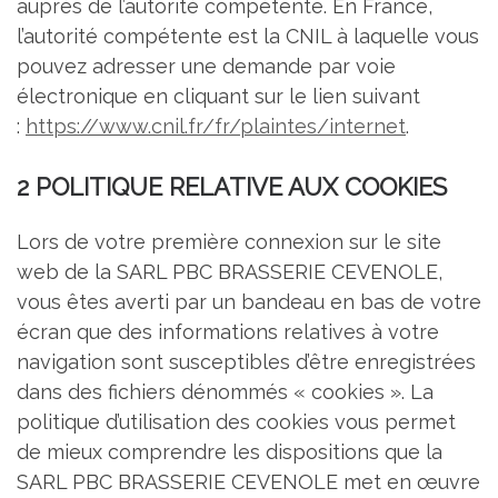
auprès de l’autorité compétente. En France,
l’autorité compétente est la CNIL à laquelle vous
pouvez adresser une demande par voie
électronique en cliquant sur le lien suivant
:
https://www.cnil.fr/fr/plaintes/internet
.
2 POLITIQUE RELATIVE AUX COOKIES
Lors de votre première connexion sur le site
web de la SARL PBC BRASSERIE CEVENOLE,
vous êtes averti par un bandeau en bas de votre
écran que des informations relatives à votre
navigation sont susceptibles d’être enregistrées
dans des fichiers dénommés « cookies ». La
politique d’utilisation des cookies vous permet
de mieux comprendre les dispositions que la
SARL PBC BRASSERIE CEVENOLE met en œuvre