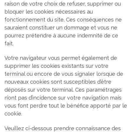
raison de votre choix de refuser, supprimer ou
bloquer les cookies nécessaires au
fonctionnement du site. Ces conséquences ne
sauraient constituer un dommage et vous ne
pourrez prétendre à aucune indemnité de ce
fait.
Votre navigateur vous permet également de
supprimer les cookies existants sur votre
terminal ou encore de vous signaler lorsque de
nouveaux cookies sont susceptibles d’être
déposés sur votre terminal. Ces paramétrages
n’ont pas d’incidence sur votre navigation mais
vous font perdre tout le bénéfice apporté par le
cookie.
Veuillez ci-dessous prendre connaissance des