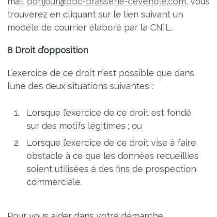
mail
bonjour@pbc-brasserie-cevenole.com
, vous
trouverez en cliquant sur le lien suivant un
modèle de courrier élaboré par la CNIL.
8 Droit d’opposition
L’exercice de ce droit n’est possible que dans
l’une des deux situations suivantes :
Lorsque l’exercice de ce droit est fondé
sur des motifs légitimes ; ou
Lorsque l’exercice de ce droit vise à faire
obstacle à ce que les données recueillies
soient utilisées à des fins de prospection
commerciale.
Pour vous aider dans votre démarche,