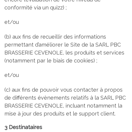
conformité via un quizz) ;
et/ou
(b) aux fins de recueillir des informations
permettant d’améliorer le Site de la SARL PBC
BRASSERIE CEVENOLE, les produits et services
(notamment par le biais de cookies) ;
et/ou
(c) aux fins de pouvoir vous contacter à propos
de différents évènements relatifs à la SARL PBC
BRASSERIE CEVENOLE, incluant notamment la
mise à jour des produits et le support client.
3 Destinataires