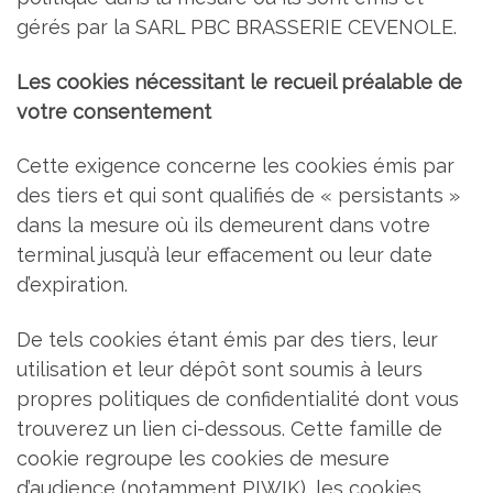
gérés par la SARL PBC BRASSERIE CEVENOLE.
Les cookies nécessitant le recueil préalable de
votre consentement
Cette exigence concerne les cookies émis par
des tiers et qui sont qualifiés de « persistants »
dans la mesure où ils demeurent dans votre
terminal jusqu’à leur effacement ou leur date
d’expiration.
De tels cookies étant émis par des tiers, leur
utilisation et leur dépôt sont soumis à leurs
propres politiques de confidentialité dont vous
trouverez un lien ci-dessous. Cette famille de
cookie regroupe les cookies de mesure
d’audience (notamment PIWIK), les cookies