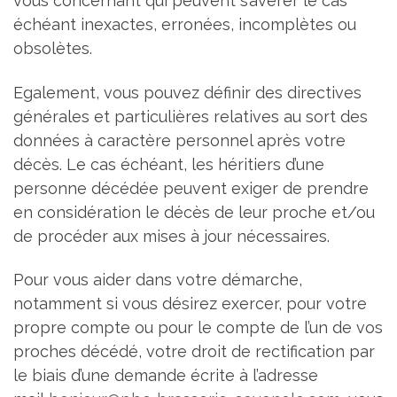
vous concernant qui peuvent s’avérer le cas
échéant inexactes, erronées, incomplètes ou
obsolètes.
Egalement, vous pouvez définir des directives
générales et particulières relatives au sort des
données à caractère personnel après votre
décès. Le cas échéant, les héritiers d’une
personne décédée peuvent exiger de prendre
en considération le décès de leur proche et/ou
de procéder aux mises à jour nécessaires.
Pour vous aider dans votre démarche,
notamment si vous désirez exercer, pour votre
propre compte ou pour le compte de l’un de vos
proches décédé, votre droit de rectification par
le biais d’une demande écrite à l’adresse