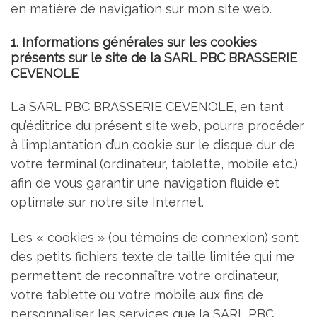
en matière de navigation sur mon site web.
1. Informations générales sur les cookies
présents sur le site de la SARL PBC BRASSERIE
CEVENOLE
La SARL PBC BRASSERIE CEVENOLE, en tant
qu’éditrice du présent site web, pourra procéder
à l’implantation d’un cookie sur le disque dur de
votre terminal (ordinateur, tablette, mobile etc.)
afin de vous garantir une navigation fluide et
optimale sur notre site Internet.
Les « cookies » (ou témoins de connexion) sont
des petits fichiers texte de taille limitée qui me
permettent de reconnaître votre ordinateur,
votre tablette ou votre mobile aux fins de
personnaliser les services que la SARL PBC