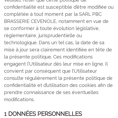
confidentialité est susceptible d’être modifiée ou
complétée à tout moment par la SARL PBC
BRASSERIE CEVENOLE, notamment en vue de
se conformer à toute évolution législative,
règlementaire, jurisprudentielle ou
technologique. Dans un tel cas, la date de sa
mise à jour sera clairement identifiée en tête de
la présente politique. Ces modifications
engagent l’Utilisateur dès leur mise en ligne. Il
convient par conséquent que l’Utilisateur
consulte régulièrement la présente politique de
confidentialité et d’utilisation des cookies afin de
prendre connaissance de ses éventuelles
modifications.
1 DONNÉES PERSONNELLES