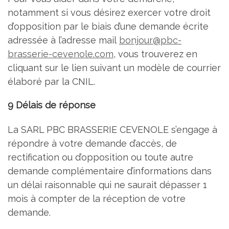
notamment si vous désirez exercer votre droit
d’opposition par le biais d’une demande écrite
adressée à l’adresse mail
bonjour@pbc-
brasserie-cevenole.com
, vous trouverez en
cliquant sur le lien suivant un modèle de courrier
élaboré par la CNIL.
9 Délais de réponse
La SARL PBC BRASSERIE CEVENOLE s’engage à
répondre à votre demande d’accès, de
rectification ou d’opposition ou toute autre
demande complémentaire d’informations dans
un délai raisonnable qui ne saurait dépasser 1
mois à compter de la réception de votre
demande.