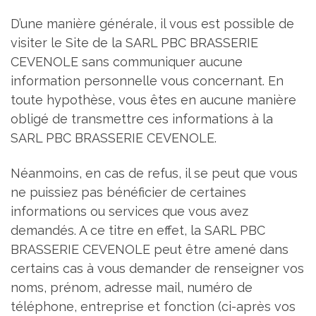
D’une manière générale, il vous est possible de
visiter le Site de la SARL PBC BRASSERIE
CEVENOLE sans communiquer aucune
information personnelle vous concernant. En
toute hypothèse, vous êtes en aucune manière
obligé de transmettre ces informations à la
SARL PBC BRASSERIE CEVENOLE.
Néanmoins, en cas de refus, il se peut que vous
ne puissiez pas bénéficier de certaines
informations ou services que vous avez
demandés. A ce titre en effet, la SARL PBC
BRASSERIE CEVENOLE peut être amené dans
certains cas à vous demander de renseigner vos
noms, prénom, adresse mail, numéro de
téléphone, entreprise et fonction (ci-après vos