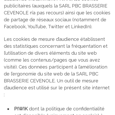
publicitaires (auxquels la SARL PBC BRASSERIE
CEVENOLE n’a pas recours) ainsi que les cookies
de partage de réseaux sociaux (notamment de
Facebook, YouTube, Twitter et LinkedIn).
Les cookies de mesure d’audience établissent
des statistiques concernant la fréquentation et
l’utilisation de divers éléments du site web
(comme les contenus/pages que vous avez
visité). Ces données participent à l’amélioration
de l’ergonomie du site web de la SARL PBC
BRASSERIE CEVENOLE. Un outil de mesure
d’audience est utilisé sur le présent site internet
:
PIWIK
dont la politique de confidentialité