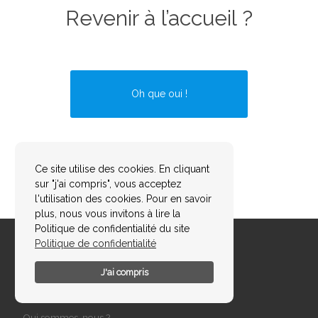
Revenir à l’accueil ?
Oh que oui !
Ce site utilise des cookies. En cliquant
sur "j'ai compris", vous acceptez
l'utilisation des cookies. Pour en savoir
plus, nous vous invitons à lire la
Politique de confidentialité du site
Politique de confidentialité
J'ai compris
A propos
Qui sommes-nous ?