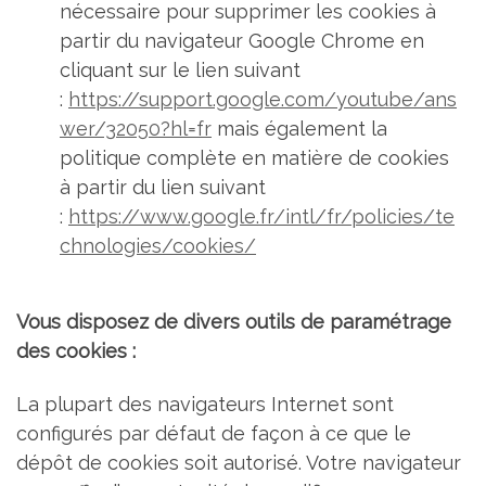
nécessaire pour supprimer les cookies à
partir du navigateur Google Chrome en
cliquant sur le lien suivant
:
https://support.google.com/youtube/ans
wer/32050?hl=fr
mais également la
politique complète en matière de cookies
à partir du lien suivant
:
https://www.google.fr/intl/fr/policies/te
chnologies/cookies/
Vous disposez de divers outils de paramétrage
des cookies :
La plupart des navigateurs Internet sont
configurés par défaut de façon à ce que le
dépôt de cookies soit autorisé. Votre navigateur