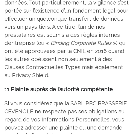
données. Tout particulièrement, la vigilance s’est
portée sur l’existence d’un fondement légal pour
effectuer un quelconque transfert de données
vers un pays tiers. A ce titre, l’un de nos
prestataires est soumis à des règles internes
d’entreprise (ou «
Binding Corporate Rules
») qui
ont été approuvées par la CNIL en 2016 quand
les autres obéissent non seulement à des
Clauses Contractuelles Types mais également
au Privacy Shield.
11 Plainte auprès de l’autorité compétente
Si vous considérez que la SARL PBC BRASSERIE
CEVENOLE ne respecte pas ses obligations au
regard de vos Informations Personnelles, vous
pouvez adresser une plainte ou une demande