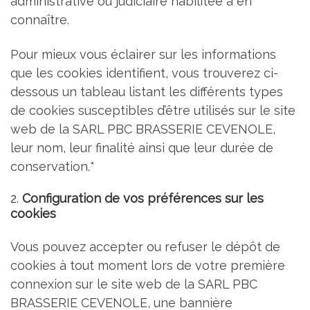
administrative ou judiciaire habilitée à en
connaître.
Pour mieux vous éclairer sur les informations
que les cookies identifient, vous trouverez ci-
dessous un tableau listant les différents types
de cookies susceptibles d’être utilisés sur le site
web de la SARL PBC BRASSERIE CEVENOLE,
leur nom, leur finalité ainsi que leur durée de
conservation.*
2.
Configuration de vos préférences sur les
cookies
Vous pouvez accepter ou refuser le dépôt de
cookies à tout moment lors de votre première
connexion sur le site web de la SARL PBC
BRASSERIE CEVENOLE, une bannière